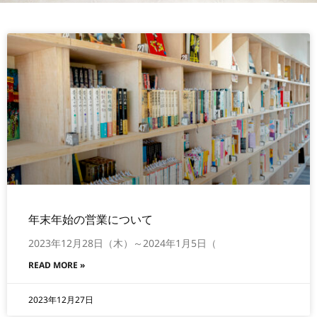
年末年始の営業について
2023年12月28日（木）～2024年1月5日（
READ MORE »
2023年12月27日