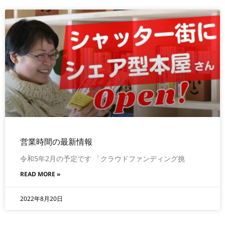
営業時間の最新情報
令和5年2月の予定です 「クラウドファンディング挑
READ MORE »
2022年8月20日