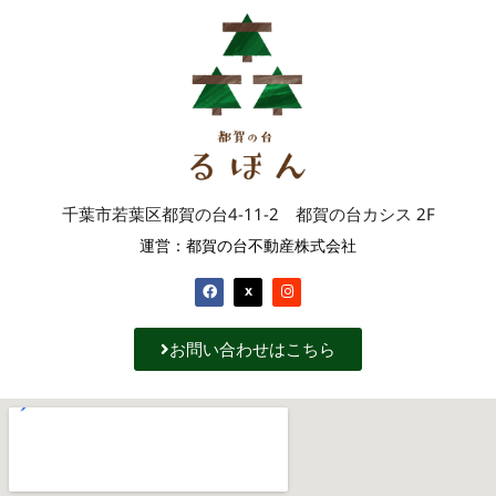
千葉市若葉区都賀の台4-11-2 都賀の台カシス 2F
運営：都賀の台不動産株式会社
お問い合わせはこちら