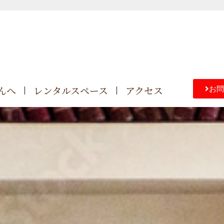
んへ
レンタルスペース
アクセス
お問