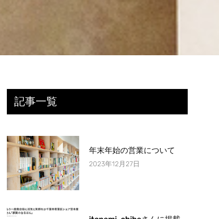
記事一覧
年末年始の営業について
2023年12月27日