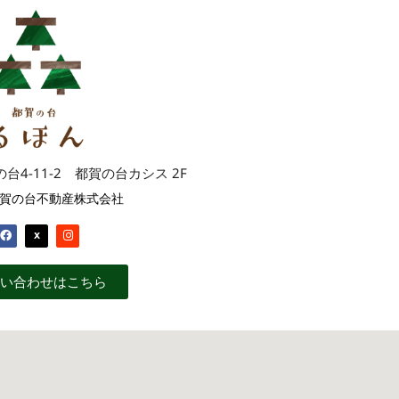
4-11-2 都賀の台カシス 2F
賀の台不動産株式会社
い合わせはこちら