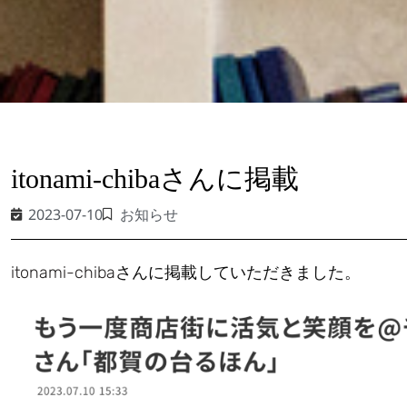
itonami-chibaさんに掲載
2023-07-10
お知らせ
itonami-chiba
さんに掲載していただきました。