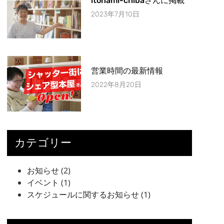
itonami-chibaさんに掲載
2023年7月10日
営業時間の最新情報
2022年8月20日
カテゴリー
お知らせ
(2)
イベント
(1)
スケジュールに関するお知らせ
(1)